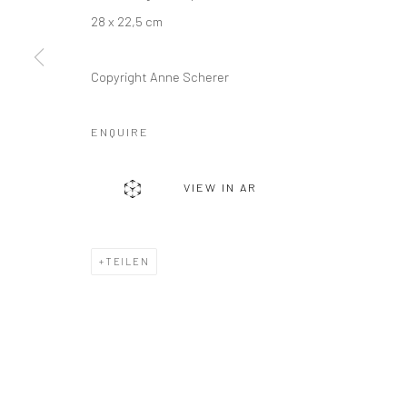
28 x 22,5 cm
Copyright Anne Scherer
ENQUIRE
VIEW IN AR
TEILEN